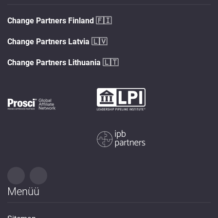
Change Partners Finland
🇫🇮
Change Partners Latvia
🇱🇻
Change Partners Lithuania
🇱🇹
Menüü