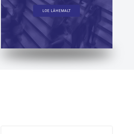
LOE LÄHEMALT