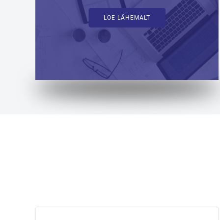
LOE LÄHEMALT