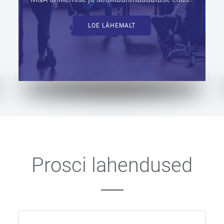
LOE LÄHEMALT
Prosci lahendused