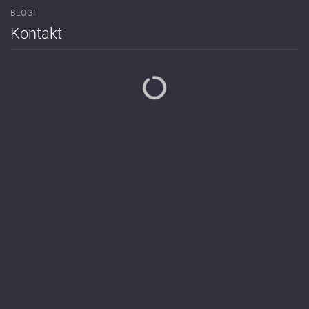
BLOGI
Kontakt