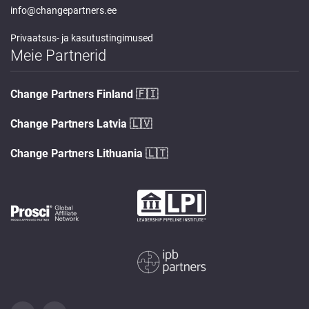
info@changepartners.ee
Privaatsus- ja kasutustingimused
Meie Partnerid
Change Partners Finland
🇫🇮
Change Partners Latvia
🇱🇻
Change Partners Lithuania
🇱🇹