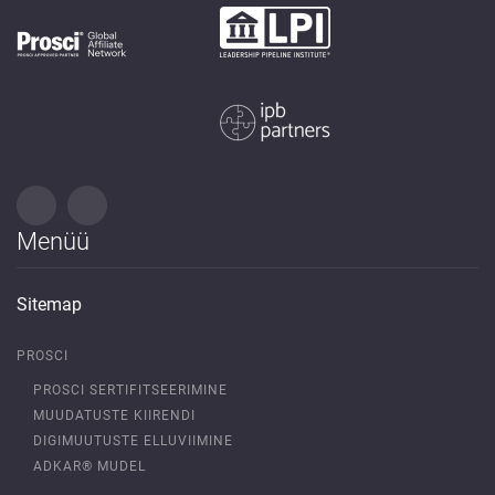
Menüü
Sitemap
PROSCI
PROSCI SERTIFITSEERIMINE
MUUDATUSTE KIIRENDI
DIGIMUUTUSTE ELLUVIIMINE
ADKAR® MUDEL