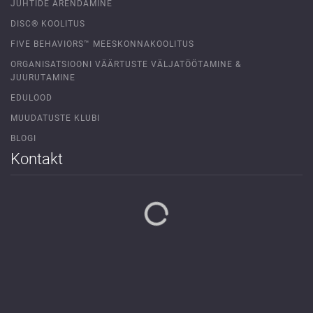
JUHTIDE ARENDAMINE
DISC® KOOLITUS
FIVE BEHAVIORS™ MEESKONNAKOOLITUS
ORGANISATSIOONI VÄÄRTUSTE VÄLJATÖÖTAMINE &
JUURUTAMINE
EDULOOD
MUUDATUSTE KLUBI
BLOGI
Kontakt