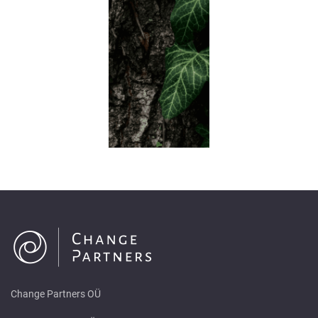
Change Partners OÜ